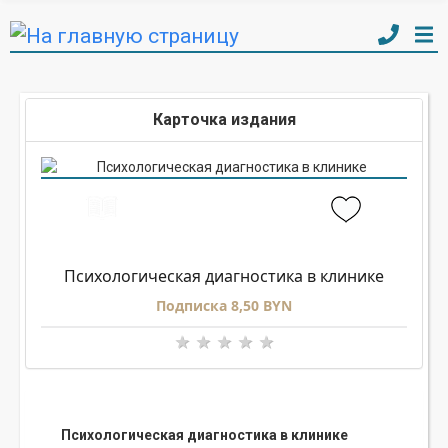
Карточка издания
Психологическая диагностика в клинике
Подписка 8,50 BYN
Психологическая диагностика в клинике