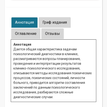
Аннотация
Гриф издания
Оглавление
Отзывы
Аннотация
Дается общая характеристика задачам
психологический диагностики в клинике,
рассматриваются вопросы планирования,
проведения и интерпретации результатов
клинико-психологического исследования,
описываются методы исследования психических
процессов, психических состояний, личности
больного, приводится алгоритм составления
заключений по данным психологического
исследования, разбираются сложные
диагностические случаи.