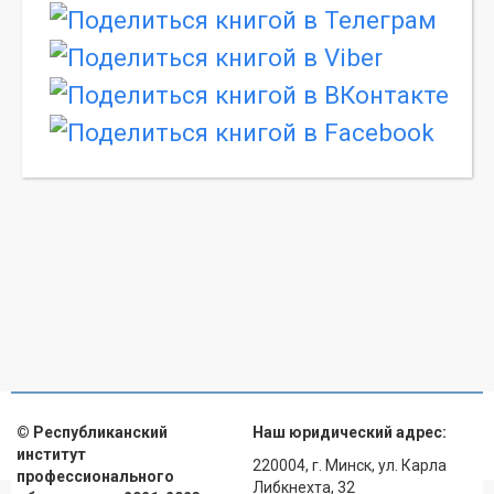
© Республиканский
Наш юридический адрес:
институт
220004, г. Минск, ул. Карла
профессионального
Либкнехта, 32