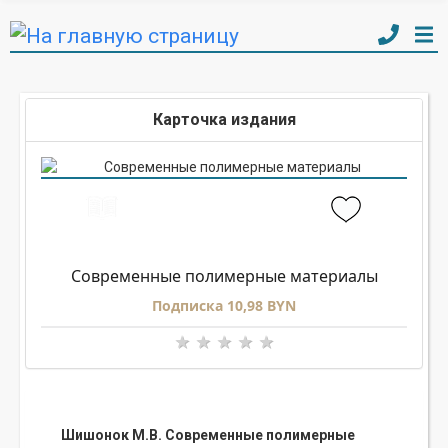
Карточка издания
Современные полимерные материалы
Подписка 10,98 BYN
Шишонок М.В. Современные полимерные