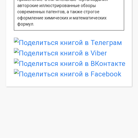
авторские иллюстрированные обзоры
современных патентов, а также строгое
оформление химических и математических
формул.