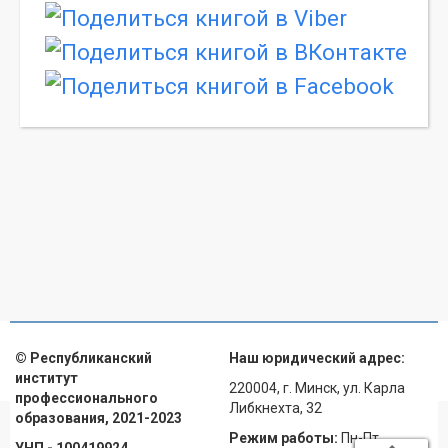
© Республиканский
Наш юридический адрес:
институт
220004, г. Минск, ул. Карла
профессионального
Либкнехта, 32
образования, 2021-2023
Режим работы:
Пн-Пт