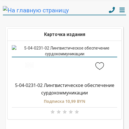
Карточка издания
5-04-0231-02 Лингвистическое обеспечение
сурдокоммуникации
Подписка 10,99 BYN