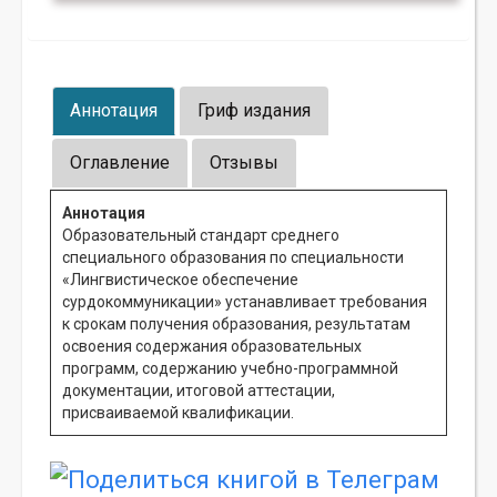
Аннотация
Гриф издания
Оглавление
Отзывы
Аннотация
Образовательный стандарт среднего
специального образования по специальности
«Лингвистическое обеспечение
сурдокоммуникации» устанавливает требования
к срокам получения образования, результатам
освоения содержания образовательных
программ, содержанию учебно-программной
документации, итоговой аттестации,
присваиваемой квалификации.