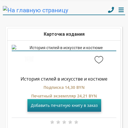
Карточка издания
История стилей в искусстве и костюме
Подписка 14,30 BYN
Печатный экземпляр 24,21 BYN
Добавить печатную книгу в заказ