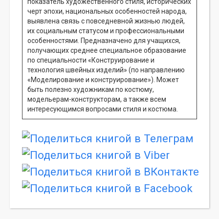
показатель художественного стиля, исторических
черт эпохи, национальных особенностей народа,
выявлена связь с повседневной жизнью людей,
их социальным статусом и профессиональными
особенностями. Предназначено для учащихся,
получающих среднее специальное образование
по специальности «Конструирование и
технология швейных изделий» (по направлению
«Моделирование и конструирование»). Может
быть полезно художникам по костюму,
модельерам-конструкторам, а также всем
интересующимся вопросами стиля и костюма.