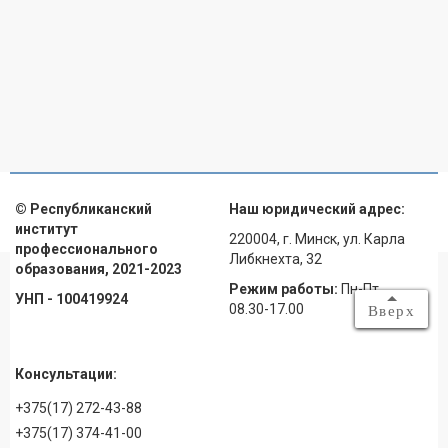
© Республиканский
Наш юридический адрес:
институт
220004, г. Минск, ул. Карла
профессионального
Либкнехта, 32
образования, 2021-2023
Режим работы:
Пн-Пт
УНП - 100419924
08.30-17.00
Вверх
Консультации:
+375(17) 272-43-88
+375(17) 374-41-00