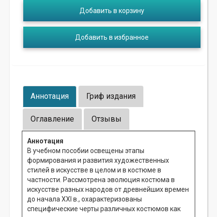
Добавить в корзину
Добавить в избранное
Аннотация
Гриф издания
Оглавление
Отзывы
Аннотация
В учебном пособии освещены этапы
формирования и развития художественных
стилей в искусстве в целом и в костюме в
частности. Рассмотрена эволюция костюма в
искусстве разных народов от древнейших времен
до начала ХХI в., охарактеризованы
специфические черты различных костюмов как