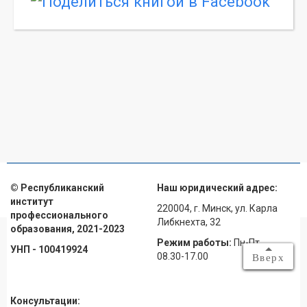
© Республиканский
Наш юридический адрес:
институт
220004, г. Минск, ул. Карла
профессионального
Либкнехта, 32
образования, 2021-2023
Режим работы:
Пн-Пт
УНП - 100419924
08.30-17.00
Вверх
Консультации: