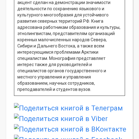
акцент сделан на демонстрации значимости
деятельности по сохранению языкового и
культурного многообразия для устойчивого
развития северных территорий РФ. Книга
адресована работникам образования и культуры,
этнолингвистам, представителям организаций
коренных малочисленных народов Севера,
Сибири и Дальнего Востока, а также всем
интересующимся проблемами Арктики
специалистам. Монография представляет
интерес также для руководителей и
специалистов органов государственного и
местного управления и управления
образованием, научных сотрудников,
преподавателей и студентов вузов.