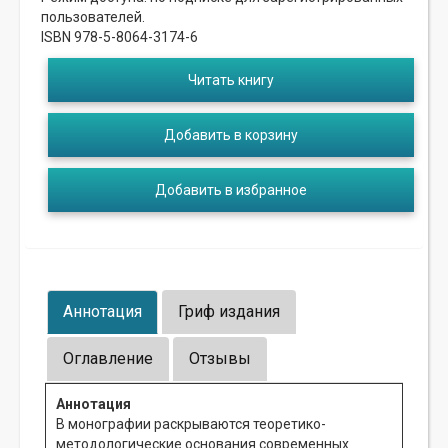
пользователей.
ISBN 978-5-8064-3174-6
Читать книгу
Добавить в корзину
Добавить в избранное
Аннотация
Гриф издания
Оглавление
Отзывы
Аннотация
В монографии раскрываются теоретико-
методологические основания современных