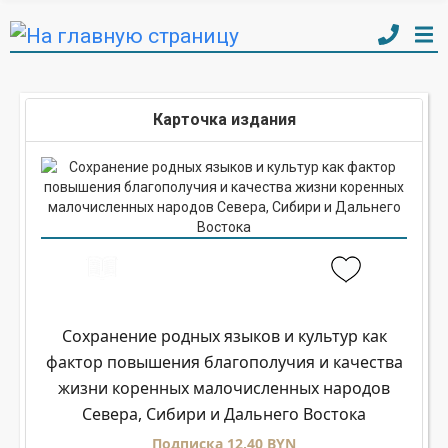
Карточка издания
Сохранение родных языков и культур как
фактор повышения благополучия и качества
жизни коренных малочисленных народов
Севера, Сибири и Дальнего Востока
Подписка 12,40 BYN