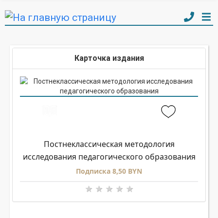
Карточка издания
Постнеклассическая методология
исследования педагогического образования
Подписка 8,50 BYN