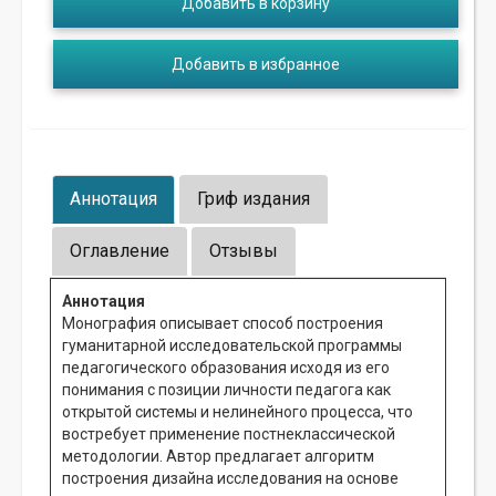
Добавить в корзину
Добавить в избранное
Аннотация
Гриф издания
Оглавление
Отзывы
Аннотация
Монография описывает способ построения
гуманитарной исследовательской программы
педагогического образования исходя из его
понимания с позиции личности педагога как
открытой системы и нелинейного процесса, что
востребует применение постнеклассической
методологии. Автор предлагает алгоритм
построения дизайна исследования на основе