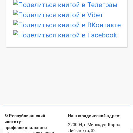
© Республиканский
Наш юридический адрес:
институт
220004, г. Минск, ул. Карла
профессионального
Либкнехта, 32