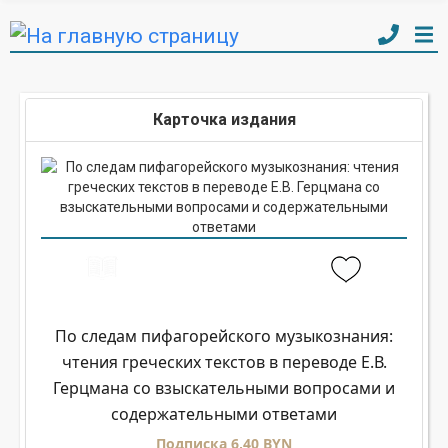
Карточка издания
По следам пифагорейского музыкознания:
чтения греческих текстов в переводе Е.В.
Герцмана со взыскательными вопросами и
содержательными ответами
Подписка 6,40 BYN