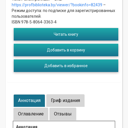
https://profbiblioteka.by/viewer/?bookinfo=82439
–
Режим доступа: по подписке для зарегистрированных
пользователей.
ISBN 978-5-8064-3363-4
Читать книгу
Добавить в корзину
Добавить в избранное
Аннотация
Гриф издания
Оглавление
Отзывы
Аннотация