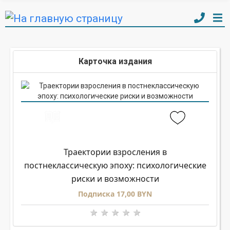
Карточка издания
Траектории взросления в
постнеклассическую эпоху: психологические
риски и возможности
Подписка 17,00 BYN