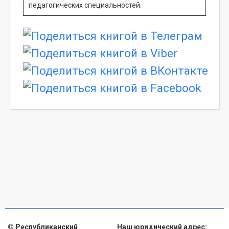
педагогических специальностей.
© Республиканский
Наш юридический адрес: