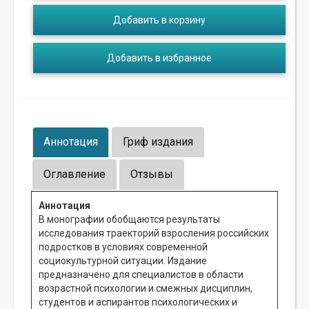
Добавить в корзину
Добавить в избранное
Аннотация
Гриф издания
Оглавление
Отзывы
Аннотация
В монографии обобщаются результаты
исследования траекторий взросления российских
подростков в условиях современной
социокультурной ситуации. Издание
предназначено для специалистов в области
возрастной психологии и смежных дисциплин,
студентов и аспирантов психологических и