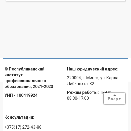
© Республиканский
Наш юридический адрес:
институт
220004, г. Минск, ул. Карла
профессионального
Либкнехта, 32
образования, 2021-2023
Режим работы:
Пн-Пт
УНП - 100419924
08.30-17.00
Вверх
Консультации:
+375(17) 272-43-88