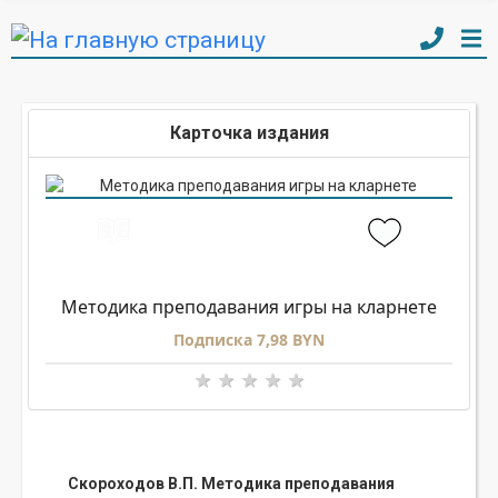
Карточка издания
Методика преподавания игры на кларнете
Подписка 7,98 BYN
Скороходов В.П. Методика преподавания