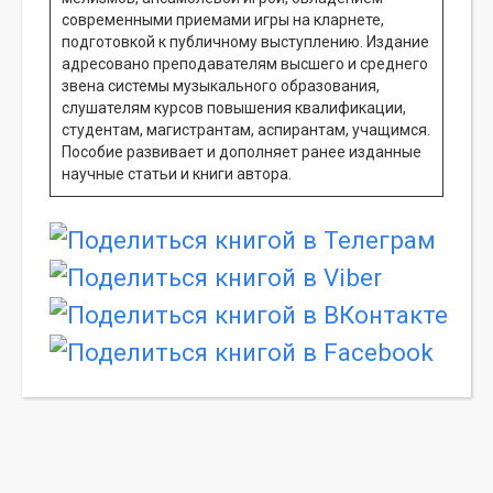
современными приемами игры на кларнете,
подготовкой к публичному выступлению. Издание
адресовано преподавателям высшего и среднего
звена системы музыкального образования,
слушателям курсов повышения квалификации,
студентам, магистрантам, аспирантам, учащимся.
Пособие развивает и дополняет ранее изданные
научные статьи и книги автора.