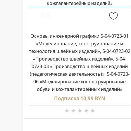
Основы инженерной графики 5-04-0723-01
«Моделирование, конструирование и
технология швейных изделий», 5-04-0723-02
«Производство швейных изделий», 5-04-
0723-03 «Производство швейных изделий
(педагогическая деятельность)», 5-04-0723-
06 «Моделирование и конструирование
обуви и кожгалантерейных изделий»
Подписка 10,99 BYN