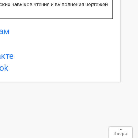
еских навыков чтения и выполнения чертежей
Вверх