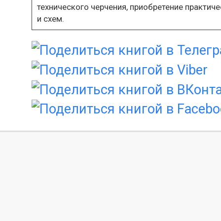
технического черчения, приобретение практич
и схем.