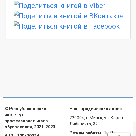
© Республиканский
Наш юридический адрес:
институт
220004, г. Минск, ул. Карла
профессионального
Либкнехта, 32
образования, 2021-2023
Режим работы:
Пн-Пт