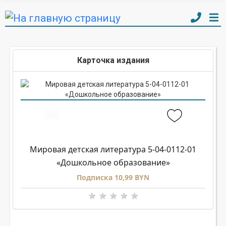
Карточка издания
Мировая детская литература 5-04-0112-01
«Дошкольное образование»
Подписка 10,99 BYN