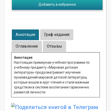
Добавить в избранное
Аннотация
Гриф издания
Оглавление
Отзывы
Аннотация
Настоящая примерная учебная программа по
учебному предмету «Мировая детская
литература» предусматривает изучение
произведений мировой детской литературы,
которые вошли в круг чтения и стали важным
средством в системе воспитания гармонично
развитой личности.