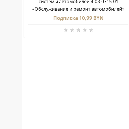
системы автомобилей 4-03-0715-01
«Обслуживание и ремонт автомобилей»
Подписка 10,99 BYN