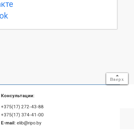
Вверх
Консультации:
+375(17) 272-43-88
+375(17) 374-41-00
E-mail:
elib@ripo.by