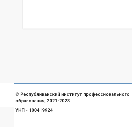
© Республиканский институт профессионального
образования, 2021-2023
УНП - 100419924