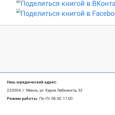
Наш юридический адрес:
220004, г. Минск, ул. Карла Либкнехта, 32
Режим работы:
Пн-Пт 08.30-17.00