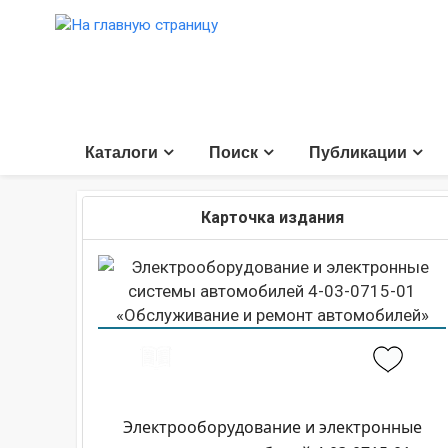
Каталоги
Поиск
Публикации
Карточка издания
Электрооборудование и электронные