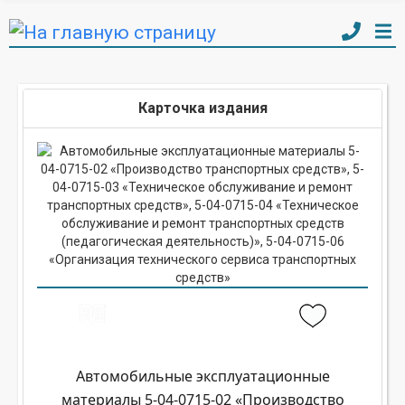
Карточка издания
Автомобильные эксплуатационные
материалы 5-04-0715-02 «Производство