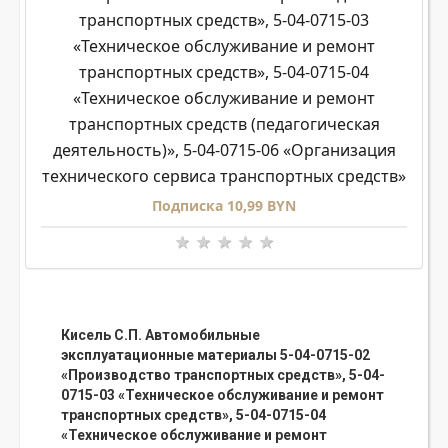
транспортных средств», 5-04-0715-03
«Техническое обслуживание и ремонт
транспортных средств», 5-04-0715-04
«Техническое обслуживание и ремонт
транспортных средств (педагогическая
деятельность)», 5-04-0715-06 «Организация
технического сервиса транспортных средств»
Подписка 10,99 BYN
Кисель С.П. Автомобильные
эксплуатационные материалы 5-04-0715-02
«Производство транспортных средств», 5-04-
0715-03 «Техническое обслуживание и ремонт
транспортных средств», 5-04-0715-04
«Техническое обслуживание и ремонт