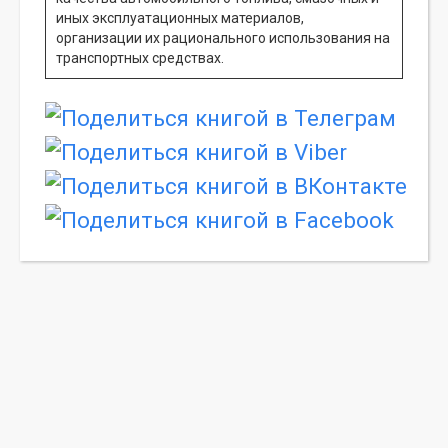
иных эксплуатационных материалов,
организации их рационального использования на
транспортных средствах.