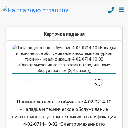
Карточка издания
Производственное обучение 4-02-0714-10
«Наладка и техническое обслуживание
низкотемпературной техники», квалификации
4-02-0714-10-02 «Электромеханик по