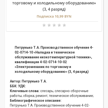
торговому и холодильному оборудованию»
(3, 4 разряд)
Подписка 10,99 BYN
Петрунько Т.А. Производственное обучение 4-
02-0714-10 «Наладка и техническое
обслуживание низкотемпературной техники»,
квалификации 4-02-0714-10-02
«Электромеханик по торговому и
холодильному оборудованию» (3, 4 разряд)
Автор:
Петрунько Т.А.
ББК:
УДК:
Ключевые слова:
слесарь;
слесарно-сборочные
работы;
сборка;
ремонт;
техническое обслуживание;
Библиографическое описание:
Петрунько Т.А. Производственное обучение 4-02-