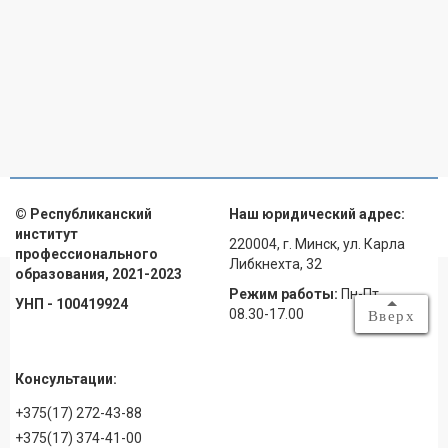
© Республиканский
Наш юридический адрес:
институт
220004, г. Минск, ул. Карла
профессионального
Либкнехта, 32
образования, 2021-2023
Режим работы:
Пн-Пт
УНП - 100419924
08.30-17.00
Вверх
Консультации:
+375(17) 272-43-88
+375(17) 374-41-00