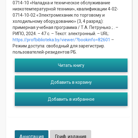
0714-10 «Наладка и техническое обслуживание
низкотемпературной техники», квалификации 4-02-
0714-10-02 «Электромеханик по торговому и
холодильному оборудованию» (3, 4 разряд):
примерная учебная программа / Т.А. Петрунько ; . –
РИПО, 2024. – 47 с. – Текст: электронный. – URL:
https://profbiblioteka.by/viewer/?bookinfo=82601
–
Режим доступа: свободный для зарегистрир.
пользователей-резидентов РБ.
Читать книгу
Добавить в корзину
Добавить в избранное
Аннотация
Гриф издания