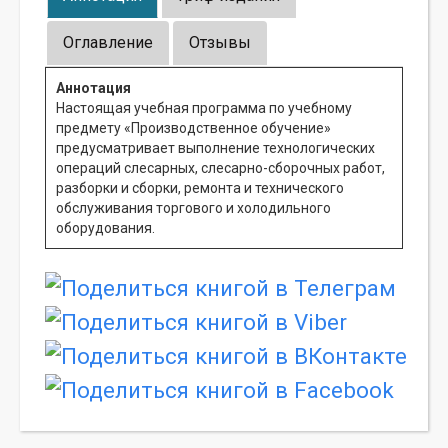
Оглавление
Отзывы
Аннотация
Настоящая учебная программа по учебному
предмету «Производственное обучение»
предусматривает выполнение технологических
операций слесарных, слесарно-сборочных работ,
разборки и сборки, ремонта и технического
обслуживания торгового и холодильного
оборудования.