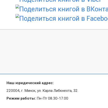
Наш юридический адрес:
220004, г. Минск, ул. Карла Либкнехта, 32
Режим работы:
Пн-Пт 08.30-17.00