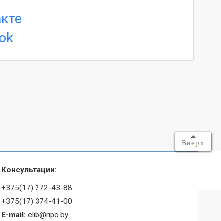
Вверх
Консультации:
+375(17) 272-43-88
+375(17) 374-41-00
E-mail:
elib@ripo.by