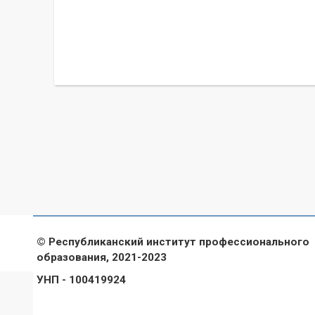
© Республиканский институт профессионального
образования, 2021-2023
УНП - 100419924