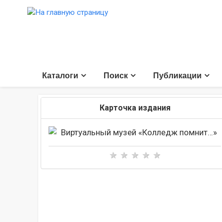
Каталоги
Поиск
Публикации
Карточка издания