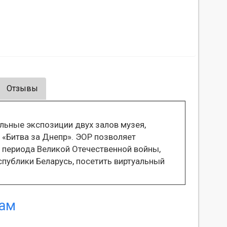
Отзывы
льные экспозиции двух залов музея,
 «Битва за Днепр». ЭОР позволяет
 периода Великой Отечественной войны,
публики Беларусь, посетить виртуальный