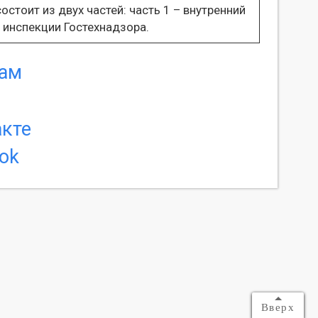
тоит из двух частей: часть 1 – внутренний
 инспекции Гостехнадзора.
Вверх