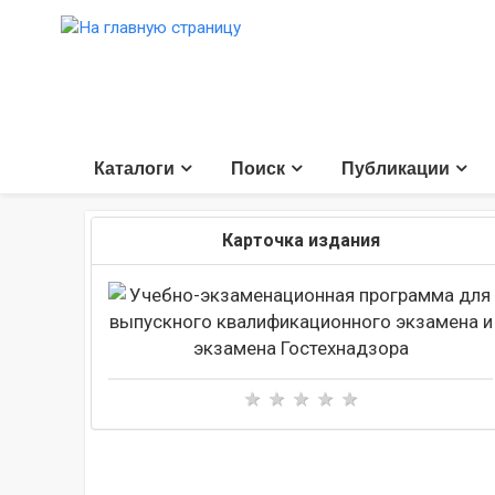
Каталоги
Поиск
Публикации
Карточка издания