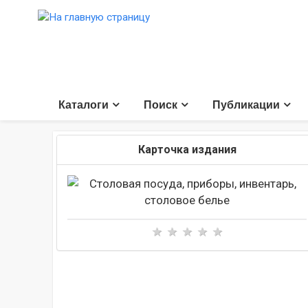
Каталоги
Поиск
Публикации
Карточка издания