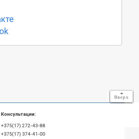
Вверх
Консультации:
+375(17) 272-43-88
+375(17) 374-41-00