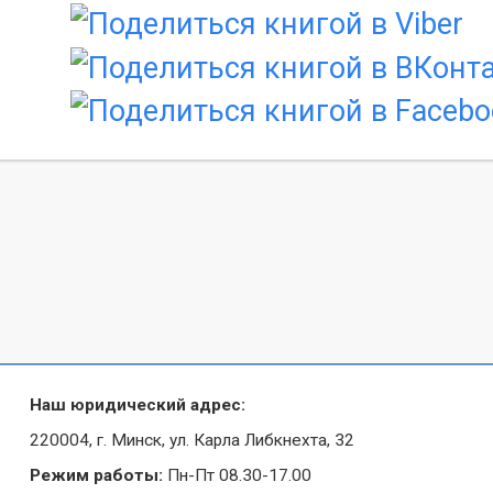
Наш юридический адрес:
220004, г. Минск, ул. Карла Либкнехта, 32
Режим работы:
Пн-Пт 08.30-17.00