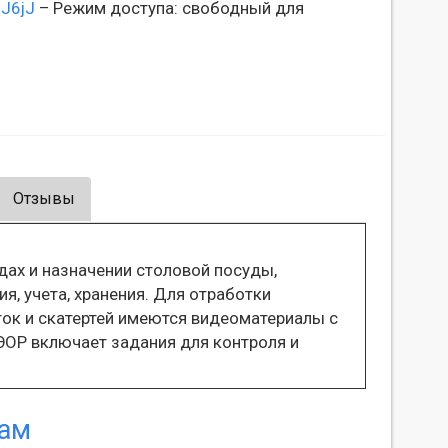
qJ6jJ
– Режим доступа: свободный для
Отзывы
дах и назначении столовой посуды,
ия, учета, хранения. Для отработки
ок и скатертей имеются видеоматериалы с
ОР включает задания для контроля и