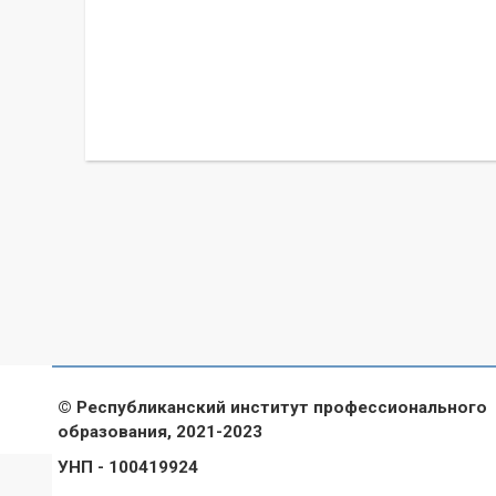
© Республиканский институт профессионального
образования, 2021-2023
УНП - 100419924