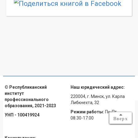
© Республиканский
Наш юридический адрес:
институт
220004, г. Минск, ул. Карла
профессионального
Либкнехта, 32
образования, 2021-2023
Режим работы:
Пн-Пт
УНП - 100419924
08.30-17.00
Вверх