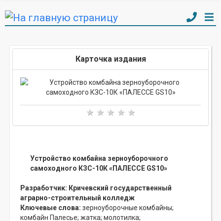
Карточка издания
Устройство комбайна зерноуборочного
самоходного КЗС-10К «ПАЛЕССЕ GS10»
Разработчик:
Кричевский государственный
аграрно-строительный колледж
Ключевые слова:
зерноуборочные комбайны;
комбайн Палесье;
жатка;
молотилка;