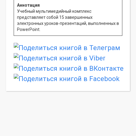
Аннотация
Учебный мультимедийный комплекс
представляет собой 15 завершенных
электронных уроков-презентаций, выполненных в
PowerPoint.