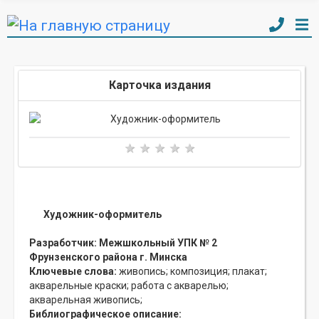
Карточка издания
Художник-оформитель
Разработчик:
Межшкольный УПК № 2
Фрунзенского района г. Минска
Ключевые слова:
живопись;
композиция;
плакат;
акварельные краски;
работа с акварелью;
акварельная живопись;
Библиографическое описание: