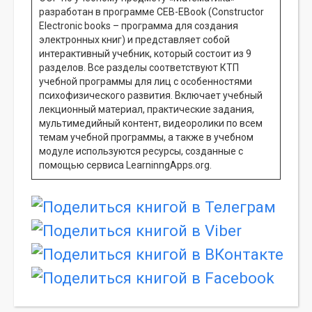
разработан в программе CEB-EBook (Constructor
Electronic books – программа для создания
электронных книг) и представляет собой
интерактивный учебник, который состоит из 9
разделов. Все разделы соответствуют КТП
учебной программы для лиц с особенностями
психофизического развития. Включает учебный
лекционный материал, практические задания,
мультимедийный контент, видеоролики по всем
темам учебной программы, а также в учебном
модуле используются ресурсы, созданные с
помощью сервиса LearninngApps.org.