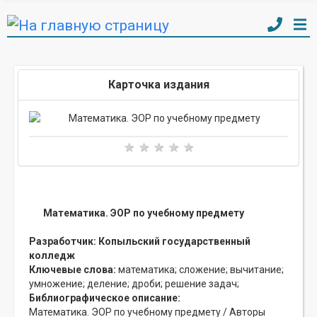
Карточка издания
Математика. ЭОР по учебному предмету
Разработчик:
Копыльский государственный
колледж
Ключевые слова:
математика;
сложение;
вычитание;
умножение;
деление;
дроби;
решение задач;
Библиографическое описание:
Математика. ЭОР по учебному предмету / Авторы