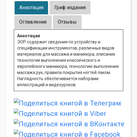
Аннотация
Гриф издания
Оглавление
Отзывы
Аннотация
ЭОР содержит сведения по устройству и
спецификации инструментов, различных видов
материалов для массажа и маникюра, описание
технологии выполнения классического и
европейского маникюра, технологию выполнения
массажа рук, правила покрытия ногтей лаком.
Наглядность обеспечивается наборами
иллюстраций и видеоуроков.