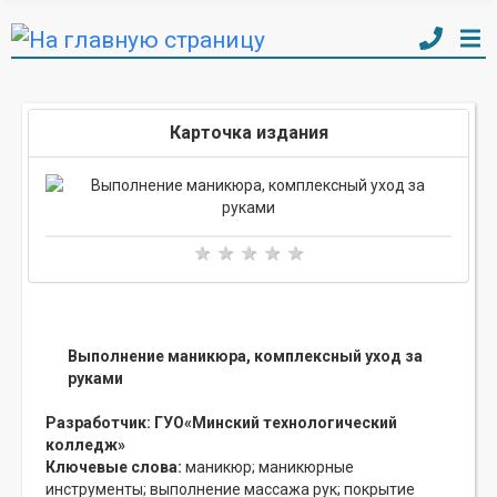
Карточка издания
Выполнение маникюра, комплексный уход за
руками
Разработчик:
ГУО«Минский технологический
колледж»
Ключевые слова:
маникюр;
маникюрные
инструменты;
выполнение массажа рук;
покрытие