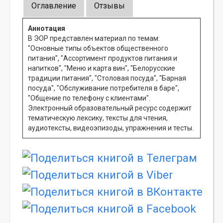
Оглавление
Отзывы
Аннотация
В ЭОР представлен материал по темам:
"Основные типы объектов общественного
питания", "Ассортимент продуктов питания и
напитков", "Меню и карта вин", "Белорусские
традиции питания", "Столовая посуда", "Барная
посуда", "Обслуживание потребителя в баре",
"Общение по телефону с клиентами".
Электронный образовательный ресурс содержит
тематическую лексику, тексты для чтения,
аудиотексты, видеоэпизоды, упражнения и тесты.