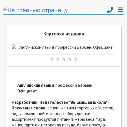
Карточка издания
Английский язык в профессии Бармен,
Официант
Разработчик:
Издательство "Вышэйшая школа"».
Ключевые слова:
основные типы торговых объектов;
виды помещений;
интерьер;
оборудование;
ассортимент продуктов питания;
меры веса;
тара;
меню;
карта вин;
столовая посуда;
барная посуда;