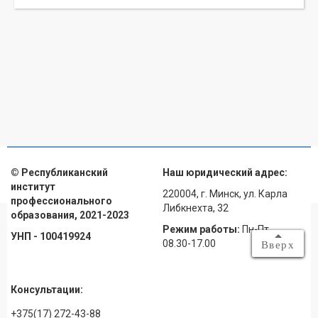
© Республиканский
Наш юридический адрес:
институт
220004, г. Минск, ул. Карла
профессионального
Либкнехта, 32
образования, 2021-2023
Режим работы:
Пн-Пт
УНП - 100419924
08.30-17.00
Вверх
Консультации:
+375(17) 272-43-88