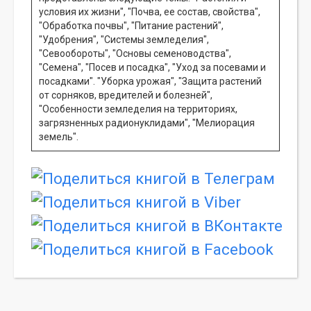
условия их жизни", "Почва, ее состав, свойства",
"Обработка почвы", "Питание растений",
"Удобрения", "Системы земледелия",
"Севообороты", "Основы семеноводства",
"Семена", "Посев и посадка", "Уход за посевами и
посадками". "Уборка урожая", "Защита растений
от сорняков, вредителей и болезней",
"Особенности земледелия на территориях,
загрязненных радионуклидами", "Мелиорация
земель".