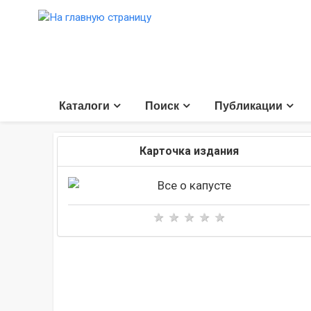
Каталоги
Поиск
Публикации
Карточка издания