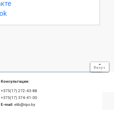
Вверх
Консультации:
+375(17) 272-43-88
+375(17) 374-41-00
E-mail:
elib@ripo.by