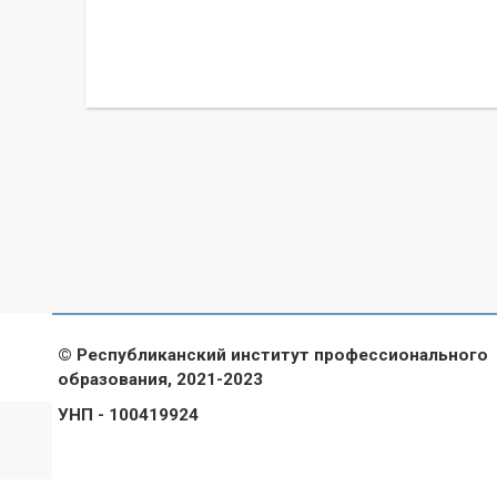
© Республиканский институт профессионального
образования, 2021-2023
УНП - 100419924