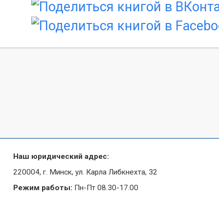
Наш юридический адрес:
220004, г. Минск, ул. Карла Либкнехта, 32
Режим работы:
Пн-Пт 08.30-17.00