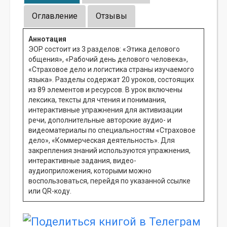
Оглавление
Отзывы
Аннотация
ЭОР состоит из 3 разделов: «Этика делового
общения», «Рабочий день делового человека»,
«Страховое дело и логистика страны изучаемого
языка». Разделы содержат 20 уроков, состоящих
из 89 элементов и ресурсов. В урок включены
лексика, тексты для чтения и понимания,
интерактивные упражнения для активизации
речи, дополнительные авторские аудио- и
видеоматериалы по специальностям «Страховое
дело», «Коммерческая деятельность». Для
закрепления знаний используются упражнения,
интерактивные задания, видео-
аудиоприложения, которыми можно
воспользоваться, перейдя по указанной ссылке
или QR-коду.