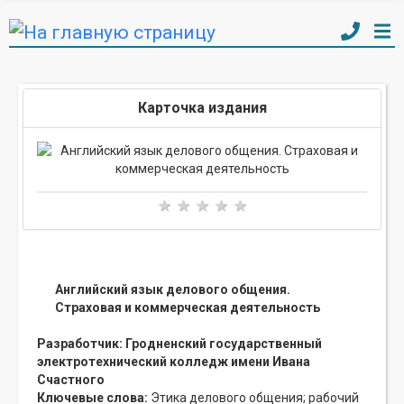
Карточка издания
Английский язык делового общения.
Страховая и коммерческая деятельность
Разработчик:
Гродненский государственный
электротехнический колледж имени Ивана
Счастного
Ключевые слова:
Этика делового общения;
рабочий