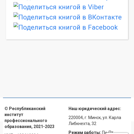
© Республиканский
Наш юридический адрес:
институт
220004, г. Минск, ул. Карла
профессионального
Либкнехта, 32
образования, 2021-2023
Режим работы:
Пн-Пт