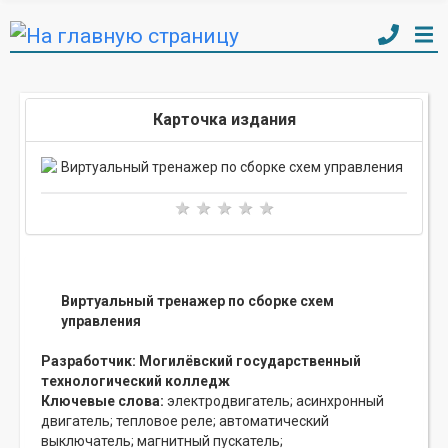
Карточка издания
Виртуальный тренажер по сборке схем
управления
Разработчик:
Могилёвский государственный
технологический колледж
Ключевые слова:
электродвигатель;
асинхронный
двигатель;
тепловое реле;
автоматический
выключатель;
магнитный пускатель;