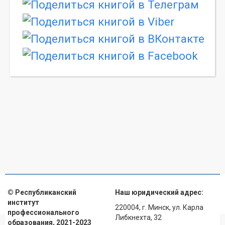
© Республиканский
Наш юридический адрес:
институт
220004, г. Минск, ул. Карла
профессионального
Либкнехта, 32
образования, 2021-2023