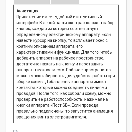
Аннотация
Приложение имеет удобный и интуитивный
интерфейс. В левой части окна расположен набор
кнопок, каждая из которых соответствует
определенному электрическому аппарату. Если
навести курсор на кнопку, то всплывает окно с
кратким описанием аппарата, его
характеристиками и функциями. Для того, чтобы
добавить аппарат на рабочее пространство,
достаточно нажать на кнопку и перетащить
аппарат в нужное место. Рабочее пространство
можно масштабировать для удобства работы при
сборке схемы. Добавленные аппараты имеют
контакты, которые можно соединять линиями
проводов. После того, как собрали схему, можно
проверить ее работоспособность, нажимая на
кнопки аппарата «Пост SB». Если провода
правильно подключены, то запустится анимация
вращения винта электродвигателя.