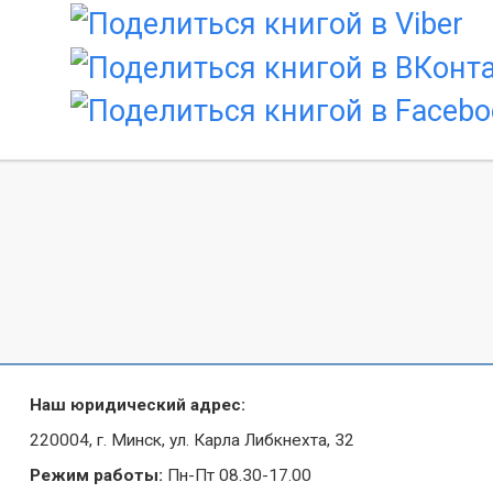
Наш юридический адрес:
220004, г. Минск, ул. Карла Либкнехта, 32
Режим работы:
Пн-Пт 08.30-17.00