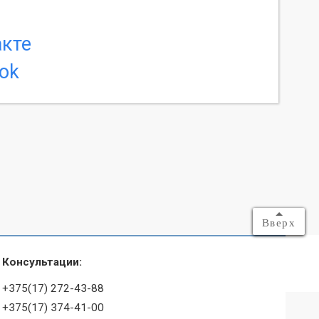
Вверх
Консультации:
+375(17) 272-43-88
+375(17) 374-41-00