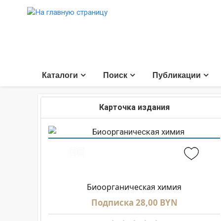
Каталоги
Поиск
Публикации
Карточка издания
Биоорганическая химия
Подписка 28,00 BYN