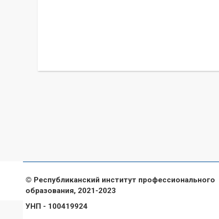
© Республиканский институт профессионального
образования, 2021-2023
УНП - 100419924