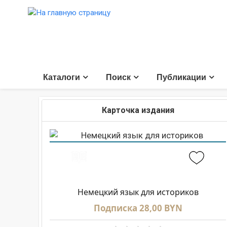
Каталоги
Поиск
Публикации
Карточка издания
Немецкий язык для историков
Подписка 28,00 BYN