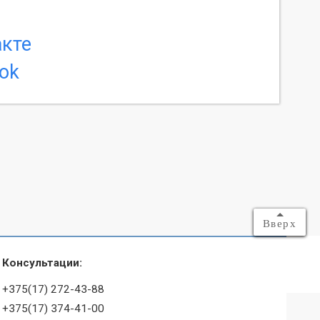
Вверх
Консультации:
+375(17) 272-43-88
+375(17) 374-41-00