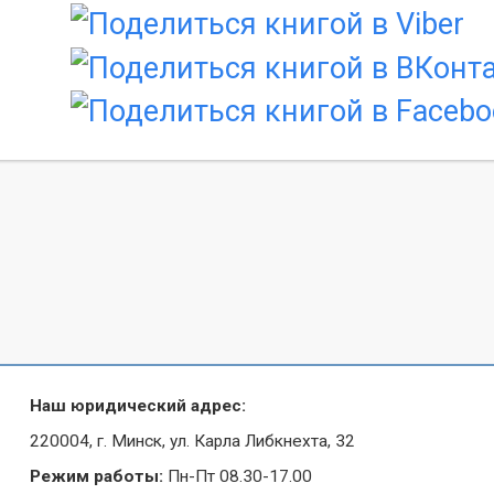
Наш юридический адрес:
220004, г. Минск, ул. Карла Либкнехта, 32
Режим работы:
Пн-Пт 08.30-17.00