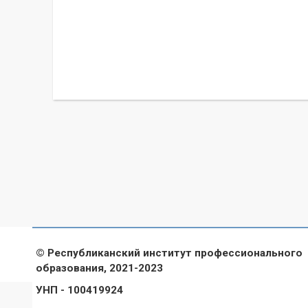
© Республиканский институт профессионального
образования, 2021-2023
УНП - 100419924