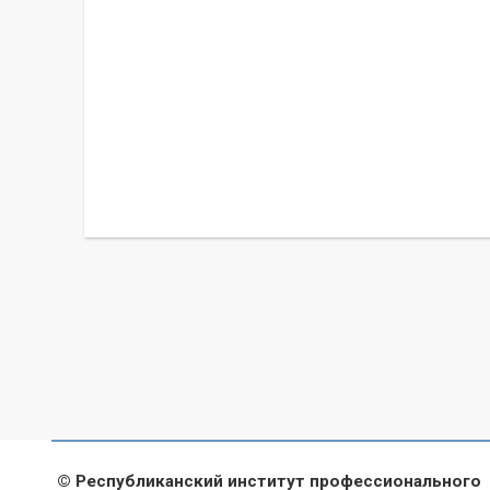
© Республиканский институт профессионального