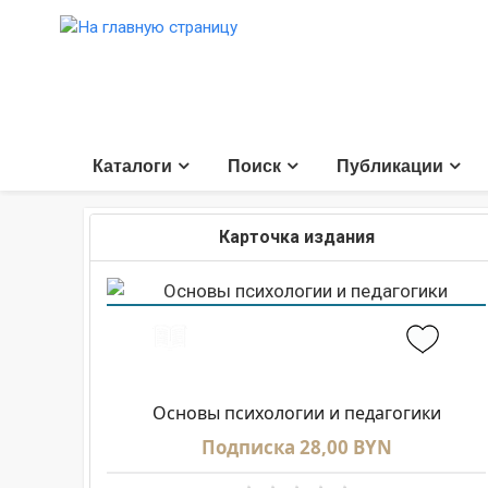
Каталоги
Поиск
Публикации
Карточка издания
Основы психологии и педагогики
Подписка 28,00 BYN