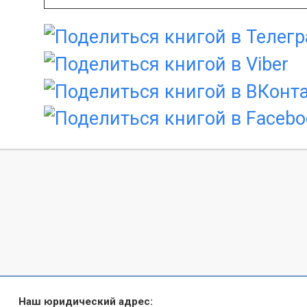
Наш юридический адрес: