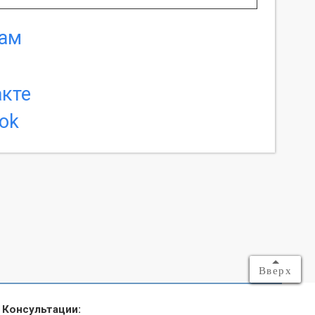
Вверх
Консультации: