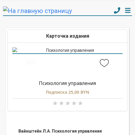
Карточка издания
Психология управления
Подписка 25,00 BYN
Вайнштейн Л.А. Психология управления