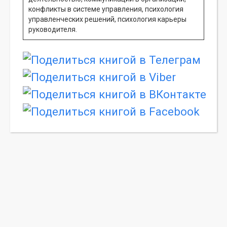
конфликты в системе управления, психология
управленческих решений, психология карьеры
руководителя.