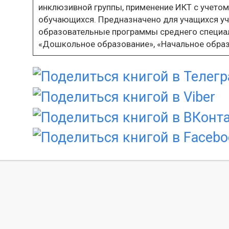
инклюзивной группы, применение ИКТ с учето
обучающихся. Предназначено для учащихся у
образовательные программы среднего специа
«Дошкольное образование», «Начальное образ