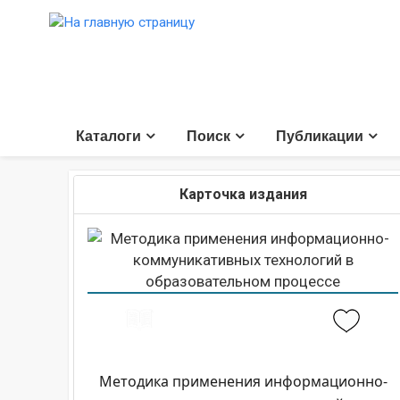
Каталоги
Поиск
Публикации
Карточка издания
Методика применения информационно-