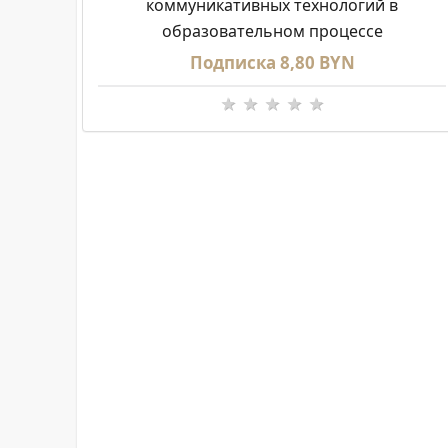
коммуникативных технологий в
образовательном процессе
Подписка 8,80 BYN