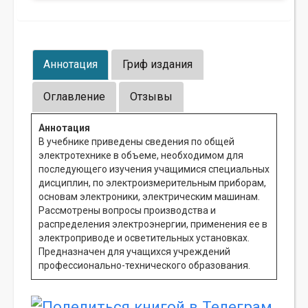
Аннотация
Гриф издания
Оглавление
Отзывы
Аннотация
В учебнике приведены сведения по общей
электротехнике в объеме, необходимом для
последующего изучения учащимися специальных
дисциплин, по электроизмерительным приборам,
основам электроники, электрическим машинам.
Рассмотрены вопросы производства и
распределения электроэнергии, применения ее в
электроприводе и осветительных установках.
Предназначен для учащихся учреждений
профессионально-технического образования.