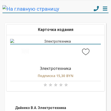
Карточка издания
Электротехника
Подписка 15,30 BYN
Дайнеко В.А. Электротехника