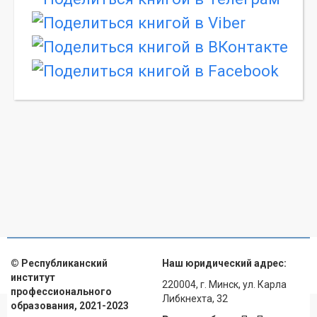
© Республиканский
Наш юридический адрес:
институт
220004, г. Минск, ул. Карла
профессионального
Либкнехта, 32
образования, 2021-2023