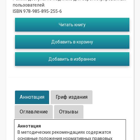
пользователей.
ISBN 978-985-895-255-6
Читать книгу
Добавить в корзину
Добавить в избранное
Аннотация
Гриф издания
Оглавление
Отзывы
Аннотация
В методических рекомендациях содержатся
основные положения нормативных правовых