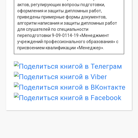
актов, регулирующих вопросы подготовки,
оформления и защиты дипломных работ,
приведены примерные формы документов,
алгоритм написания и защиты дипломных работ
для слушателей по специальности
переподготовки 9-09-0114-19 «Менеджмент
учреждений профессионального образования» с
присвоением квалификации «Менеджер».