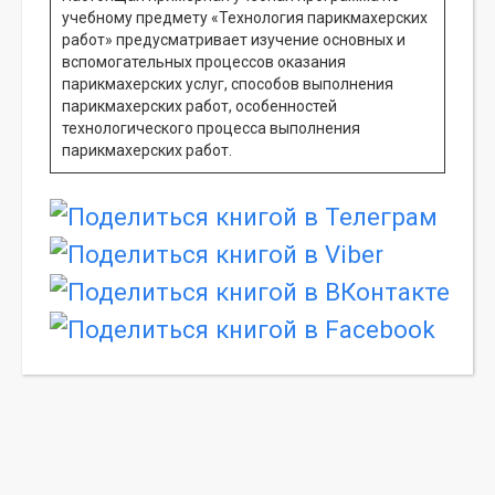
учебному предмету «Технология парикмахерских
работ» предусматривает изучение основных и
вспомогательных процессов оказания
парикмахерских услуг, способов выполнения
парикмахерских работ, особенностей
технологического процесса выполнения
парикмахерских работ.