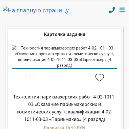
Карточка издания
Технология парикмахерских работ 4-02-1011-
03 «Оказание парикмахерских и
косметических услуг», квалификация 4-02-
1011-03-03 «Парикмахер» (4 разряд)
Подписка 10,99 BYN