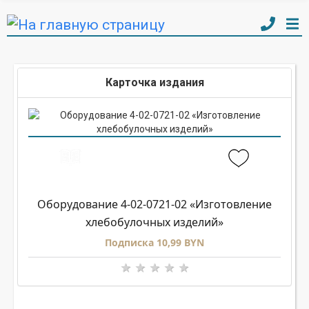
Карточка издания
Оборудование 4-02-0721-02 «Изготовление
хлебобулочных изделий»
Подписка 10,99 BYN