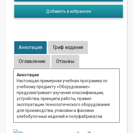
Добавить в избранное
Аннотация
Гриф издания
Оглавление
Отзывы
Аннотация
Настоящая примерная учебная программа по
учебному предмету «Оборудование»
предусматривает изучение классификации,
устройства, принципа работы, правил
эксплуатации технологического оборудования
для производства, упаковки и фасовки
хлебобулочных изделий и полуфабрикатов.