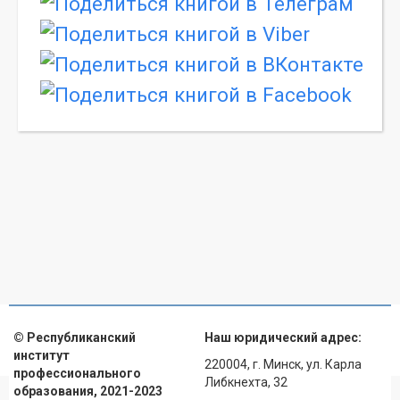
© Республиканский
Наш юридический адрес:
институт
220004, г. Минск, ул. Карла
профессионального
Либкнехта, 32
образования, 2021-2023