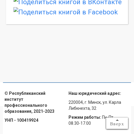
© Республиканский
Наш юридический адрес:
институт
220004, г. Минск, ул. Карла
профессионального
Либкнехта, 32
образования, 2021-2023
Режим работы:
Пн-Пт
УНП - 100419924
08.30-17.00
Вверх