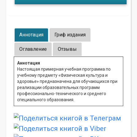
Аннотация
Гриф издания
Оглавление
Отзывы
Аннотация
Настоящая примерная учебная программа по
учебному предмету «Физическая культура и
здоровье» предназначена для обучающихся при
реализации образовательных программ
профессионально-технического и среднего
специального образования.