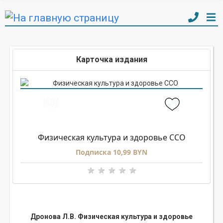
Карточка издания
Физическая культура и здоровье ССО
Подписка 10,99 BYN
Дронова Л.В. Физическая культура и здоровье