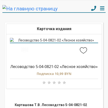
Карточка издания
Лесоводство 5-04-0821-02 «Лесное хозяйство»
Подписка 10,99 BYN
Карташова Т.В. Лесоводство 5-04-0821-02