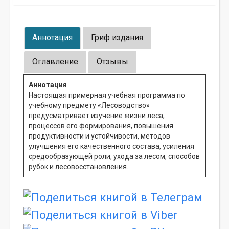
Аннотация
Гриф издания
Оглавление
Отзывы
Аннотация
Настоящая примерная учебная программа по
учебному предмету «Лесоводство»
предусматривает изучение жизни леса,
процессов его формирования, повышения
продуктивности и устойчивости, методов
улучшения его качественного состава, усиления
средообразующей роли, ухода за лесом, способов
рубок и лесовосстановления.