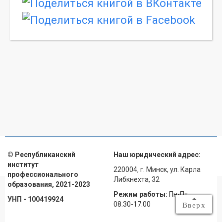
© Республиканский
Наш юридический адрес:
институт
220004, г. Минск, ул. Карла
профессионального
Либкнехта, 32
образования, 2021-2023
Режим работы:
Пн-Пт
УНП - 100419924
08.30-17.00
Вверх