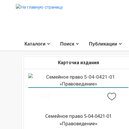
Каталоги
Поиск
Публикации
Карточка издания
Семейное право 5-04-0421-01
«Правоведение»