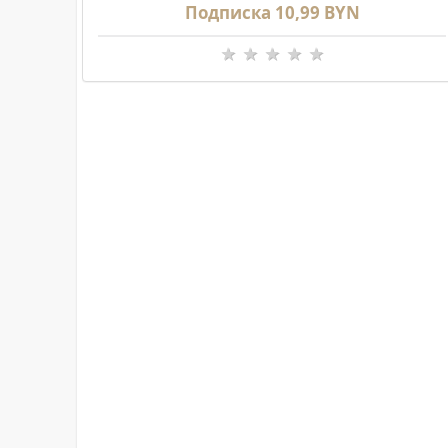
Подписка 10,99 BYN