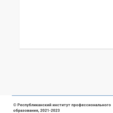
© Республиканский институт профессионального
образования, 2021-2023