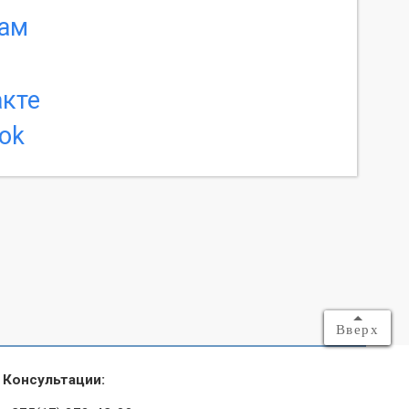
Вверх
Консультации: