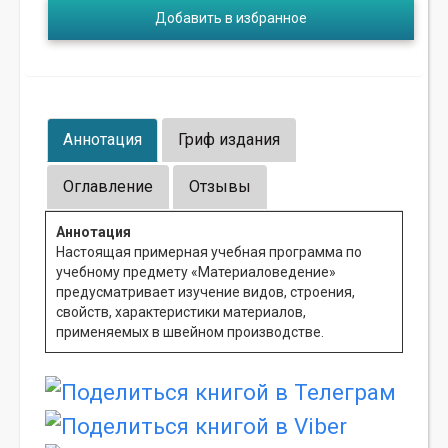
Добавить в избранное
Аннотация
Гриф издания
Оглавление
Отзывы
Аннотация
Настоящая примерная учебная программа по
учебному предмету «Материаловедение»
предусматривает изучение видов, строения,
свойств, характеристики материалов,
применяемых в швейном производстве.