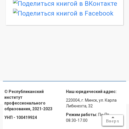
© Республиканский
Наш юридический адрес:
институт
220004, г. Минск, ул. Карла
профессионального
Либкнехта, 32
образования, 2021-2023
Режим работы:
Пн-Пт
УНП - 100419924
08.30-17.00
Вверх