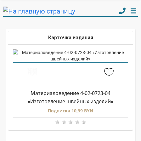
Карточка издания
Материаловедение 4-02-0723-04
«Изготовление швейных изделий»
Подписка 10,99 BYN