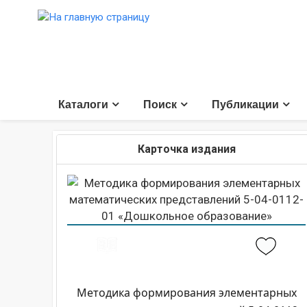
Каталоги
Поиск
Публикации
Карточка издания
Методика формирования элементарных