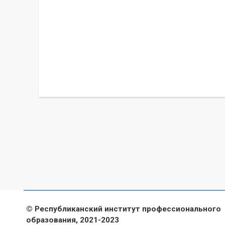
© Республиканский институт профессионального
образования, 2021-2023