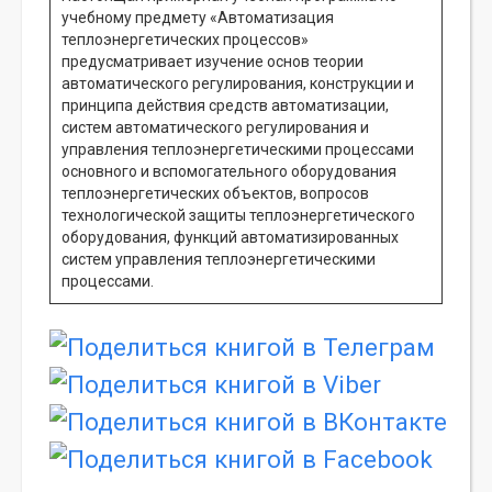
учебному предмету «Автоматизация
теплоэнергетических процессов»
предусматривает изучение основ теории
автоматического регулирования, конструкции и
принципа действия средств автоматизации,
систем автоматического регулирования и
управления теплоэнергетическими процессами
основного и вспомогательного оборудования
теплоэнергетических объектов, вопросов
технологической защиты теплоэнергетического
оборудования, функций автоматизированных
систем управления теплоэнергетическими
процессами.