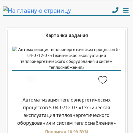
Карточка издания
Автоматизация теплоэнергетических
процессов 5-04-0712-07 «Техническая
эксплуатация теплоэнергетического
оборудования и систем теплоснабжения»
Подписка 10,99 BYN