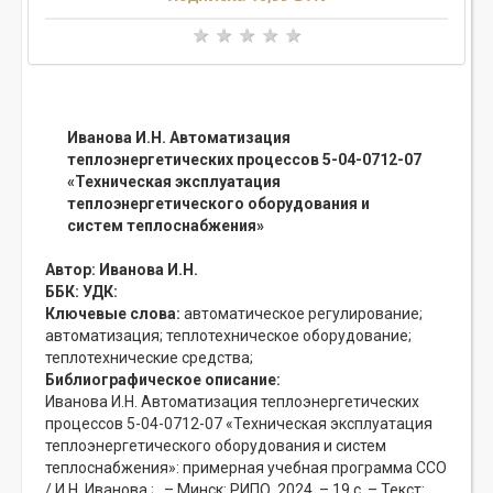
Иванова И.Н. Автоматизация
теплоэнергетических процессов 5-04-0712-07
«Техническая эксплуатация
теплоэнергетического оборудования и
систем теплоснабжения»
Автор:
Иванова И.Н.
ББК:
УДК:
Ключевые слова:
автоматическое регулирование;
автоматизация;
теплотехническое оборудование;
теплотехнические средства;
Библиографическое описание:
Иванова И.Н. Автоматизация теплоэнергетических
процессов 5-04-0712-07 «Техническая эксплуатация
теплоэнергетического оборудования и систем
теплоснабжения»: примерная учебная программа ССО
/ И.Н. Иванова ; . – Минск: РИПО, 2024. – 19 с. – Текст: