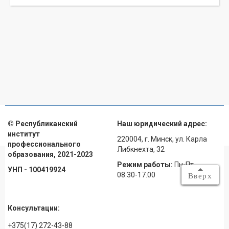
© Республиканский
Наш юридический адрес:
институт
220004, г. Минск, ул. Карла
профессионального
Либкнехта, 32
образования, 2021-2023
Режим работы:
Пн-Пт
УНП - 100419924
08.30-17.00
Вверх
Консультации:
+375(17) 272-43-88