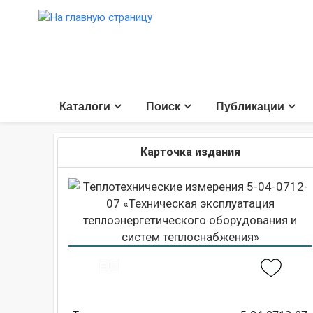
Каталоги
Поиск
Публикации
Карточка издания