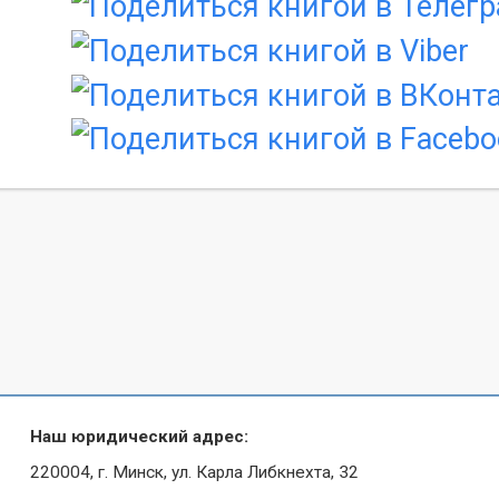
Наш юридический адрес:
220004, г. Минск, ул. Карла Либкнехта, 32