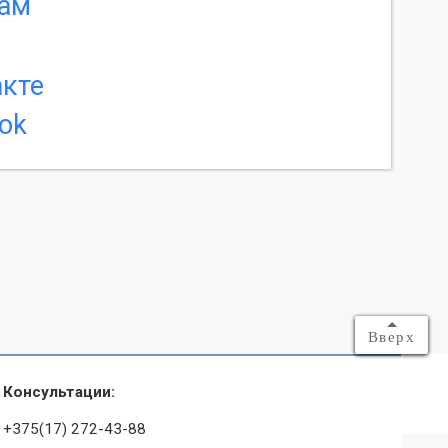
Вверх
Консультации:
+375(17) 272-43-88