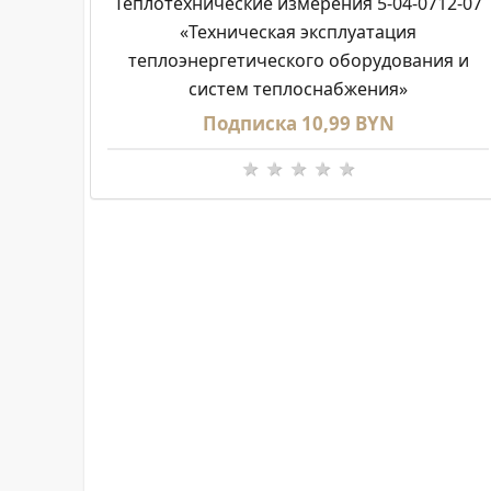
Теплотехнические измерения 5-04-0712-07
«Техническая эксплуатация
теплоэнергетического оборудования и
систем теплоснабжения»
Подписка 10,99 BYN