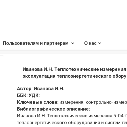
Пользователям и партнерам
О нас
Иванова И.Н. Теплотехнические измерения
эксплуатация теплоэнергетического обор
Автор:
Иванова И.Н.
ББК:
УДК:
Ключевые слова:
измерения;
контрольно-измер
Библиографическое описание:
Иванова И.Н. Теплотехнические измерения 5-04-
теплоэнергетического оборудования и систем т