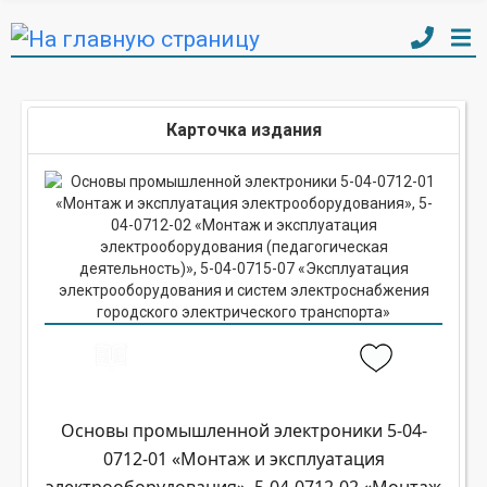
Карточка издания
Основы промышленной электроники 5-04-
0712-01 «Монтаж и эксплуатация