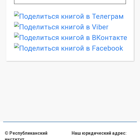
© Республиканский
Наш юридический адрес:
институт