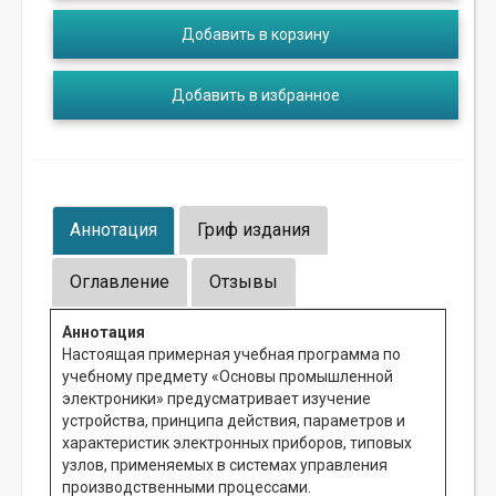
Добавить в корзину
Добавить в избранное
Аннотация
Гриф издания
Оглавление
Отзывы
Аннотация
Настоящая примерная учебная программа по
учебному предмету «Основы промышленной
электроники» предусматривает изучение
устройства, принципа действия, параметров и
характеристик электронных приборов, типовых
узлов, применяемых в системах управления
производственными процессами.