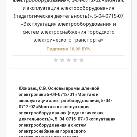
электрооборудования», 5-04-0712-02 «Монтаж
и эксплуатация электрооборудования
(педагогическая деятельность)», 5-04-0715-07
«Эксплуатация электрооборудования и
систем электроснабжения городского
электрического транспорта»
Подписка 10,99 BYN
Юхновец С.В. Основы промышленной
электроники 5-04-0712-01 «Монтаж и
эксплуатация электрооборудования», 5-04-
0712-02 «Монтаж и эксплуатация
электрооборудования (педагогическая
деятельность)», 5-04-0715-07 «Эксплуатация
электрооборудования и систем
электроснабжения городского