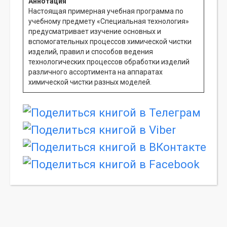
Аннотация
Настоящая примерная учебная программа по
учебному предмету «Специальная технология»
предусматривает изучение основных и
вспомогательных процессов химической чистки
изделий, правил и способов ведения
технологических процессов обработки изделий
различного ассортимента на аппаратах
химической чистки разных моделей.