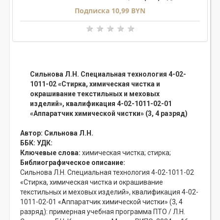
Подписка 10,99 BYN
Сильнова Л.Н. Специальная технология 4-02-
1011-02 «Стирка, химическая чистка и
окрашивание текстильных и меховых
изделий», квалификация 4-02-1011-02-01
«Аппаратчик химической чистки» (3, 4 разряд)
Автор:
Сильнова Л.Н.
ББК:
УДК:
Ключевые слова:
химическая чистка;
стирка;
Библиографическое описание:
Сильнова Л.Н. Специальная технология 4-02-1011-02
«Стирка, химическая чистка и окрашивание
текстильных и меховых изделий», квалификация 4-02-
1011-02-01 «Аппаратчик химической чистки» (3, 4
разряд): примерная учебная программа ПТО / Л.Н.