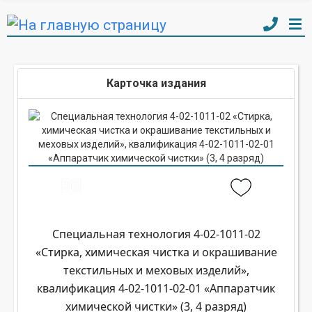
Карточка издания
Специальная технология 4-02-1011-02
«Стирка, химическая чистка и окрашивание
текстильных и меховых изделий»,
квалификация 4-02-1011-02-01 «Аппаратчик
химической чистки» (3, 4 разряд)