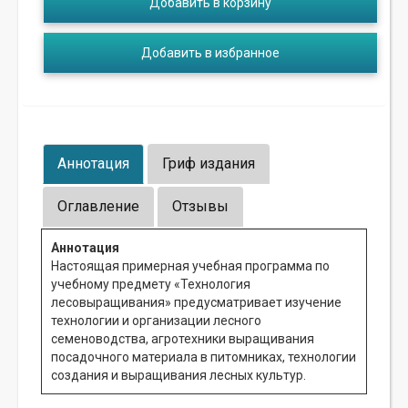
Добавить в корзину
Добавить в избранное
Аннотация
Гриф издания
Оглавление
Отзывы
Аннотация
Настоящая примерная учебная программа по
учебному предмету «Технология
лесовыращивания» предусматривает изучение
технологии и организации лесного
семеноводства, агротехники выращивания
посадочного материала в питомниках, технологии
создания и выращивания лесных культур.