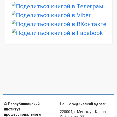
© Республиканский
Наш юридический адрес:
институт
220004, г. Минск, ул. Карла
профессионального