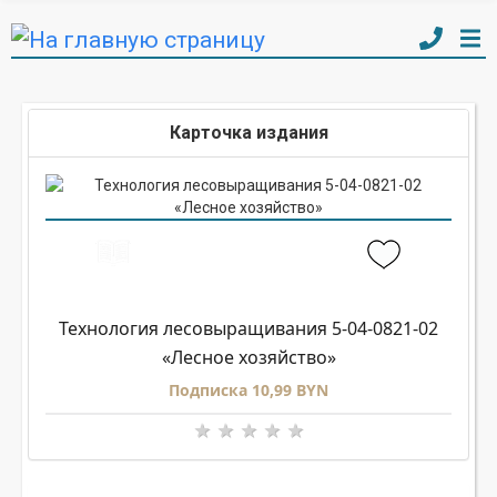
Карточка издания
Технология лесовыращивания 5-04-0821-02
«Лесное хозяйство»
Подписка 10,99 BYN