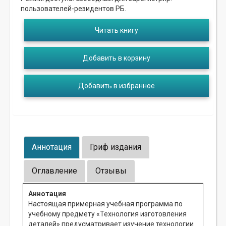
пользователей-резидентов РБ.
Читать книгу
Добавить в корзину
Добавить в избранное
Аннотация
Гриф издания
Оглавление
Отзывы
Аннотация
Настоящая примерная учебная программа по
учебному предмету «Технология изготовления
деталей» предусматривает изучение технологии