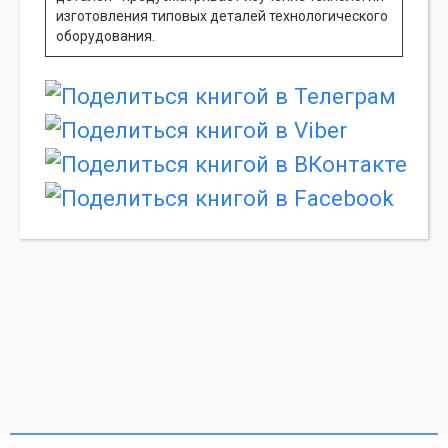
изготовления типовых деталей технологического
оборудования.