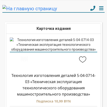
Карточка издания
Технология изготовления деталей 5-04-0714-
03 «Техническая эксплуатация
технологического оборудования
машиностроительного производства»
Подписка 10,99 BYN