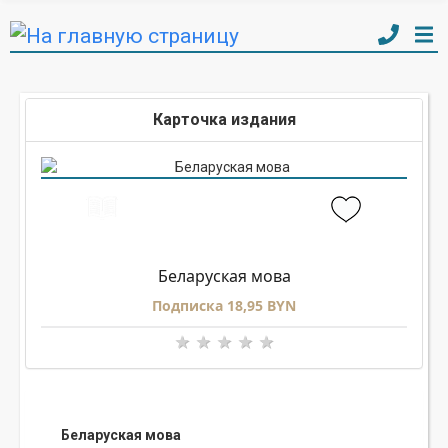
Карточка издания
Беларуская мова
Подписка 18,95 BYN
Беларуская мова