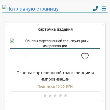
Карточка издания
Основы фортепианной транскрипции и
импровизации
Подписка 10,00 BYN