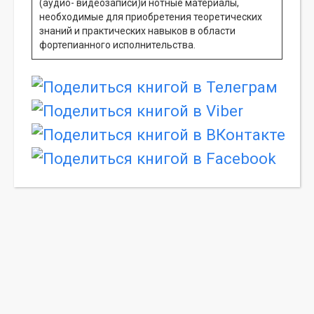
(аудио- видеозаписи)и нотные материалы,
необходимые для приобретения теоретических
знаний и практических навыков в области
фортепианного исполнительства.