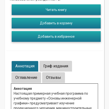
Читать книгу
Добавить в корзину
Добавить в избранное
Аннотация
Гриф издания
Оглавление
Отзывы
Аннотация
Настоящая примерная учебная программа по
учебному предмету «Основы инженерной
графики» предусматривает изучение
проекционного черчения, машиностроительных