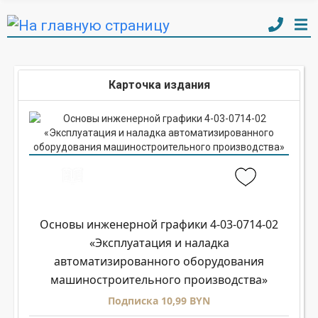
Карточка издания
Основы инженерной графики 4-03-0714-02
«Эксплуатация и наладка
автоматизированного оборудования
машиностроительного производства»
Подписка 10,99 BYN