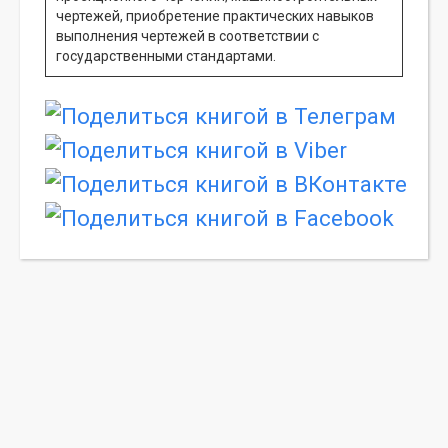
чертежей, приобретение практических навыков
выполнения чертежей в соответствии с
государственными стандартами.